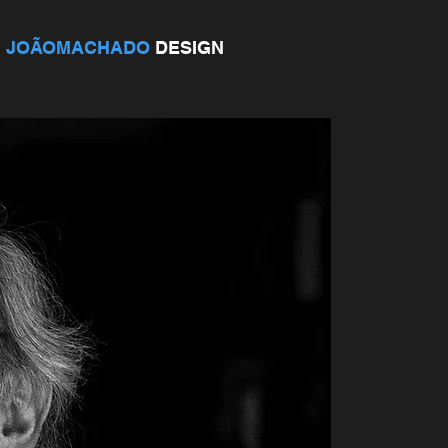
JOÃOMACHADO
DESIGN