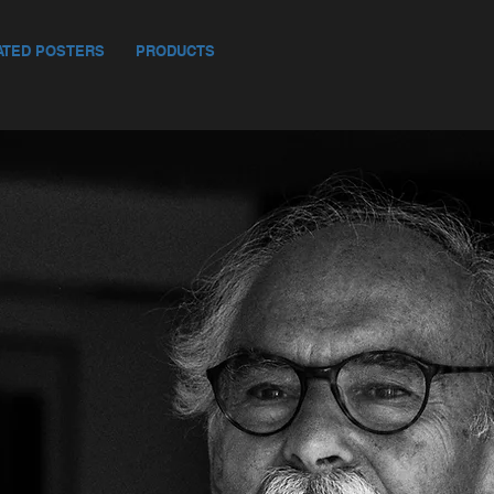
ATED POSTERS
PRODUCTS