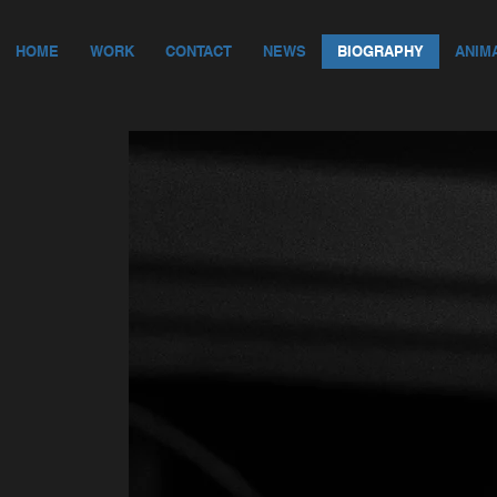
HOME
WORK
CONTACT
NEWS
BIOGRAPHY
ANIM