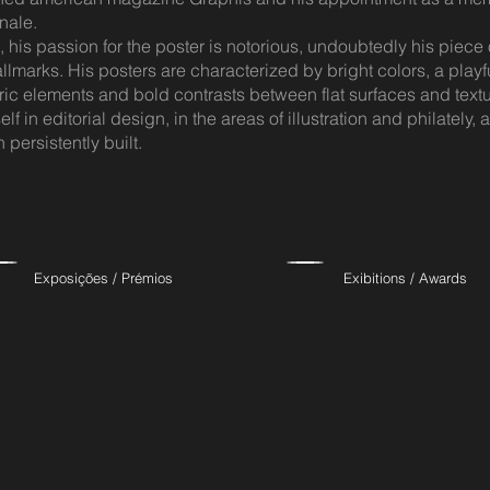
nale.
, his passion for the poster is notorious, undoubtedly his piece
llmarks. His posters are characterized by bright colors, a play
ic elements and bold contrasts between flat surfaces and textu
lf in editorial design, in the areas of illustration and philately
 persistently built.
Exposições / Prémios
Exibitions / Awards