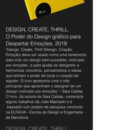
DESIGN, CREATE, THRILL.
O Poder do Design gráfico para
Despertar Emoções, 2019
"Design, Create, Thrill (Design, Criação,
Emoção) deve ser usado como uma ferramenta
para criar um design bem-sucedido, motivado
por emoções, e para ajudar os designers a
harmonizar conceitos, pensamentos e ideias
que tenham o poder de tocar o coração de
alguém. O livro apresenta vinte e três
princípios que aproximam o designer de um
design motivado por emoções ”- Sara Caldas
O livro, da autoria de Sara Caldas, contempla
alguns trabalhos de João Machado e é
baseado num projeto de pesquisa concluído
na ELISAVA - Escola de Design e Engenharia
de Barcelona
DESIGN, CREATE, THRILL.