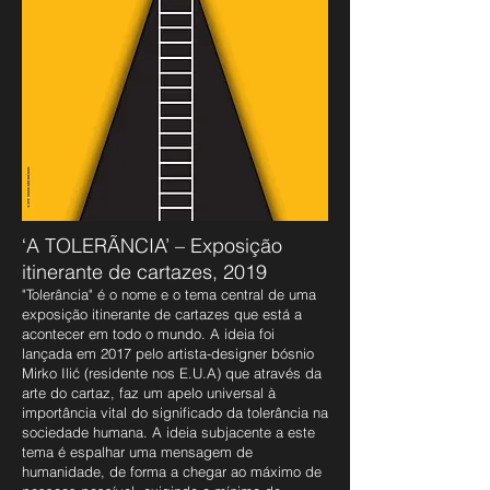
‘A TOLERÃNCIA’ – Exposição
itinerante de cartazes, 2019
"Tolerância" é o nome e o tema central de uma
exposição itinerante de cartazes que está a
acontecer em todo o mundo. A ideia foi
lançada em 2017 pelo artista-designer bósnio
Mirko Ilić (residente nos E.U.A) que através da
arte do cartaz, faz um apelo universal à
importância vital do significado da tolerância na
sociedade humana. A ideia subjacente a este
tema é espalhar uma mensagem de
humanidade, de forma a chegar ao máximo de