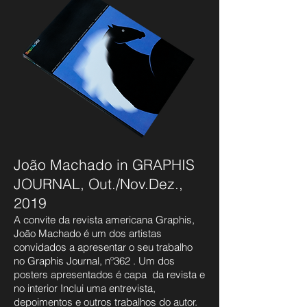
João Machado in GRAPHIS
JOURNAL, Out./Nov.Dez.,
2019
A convite da revista americana Graphis,
João Machado é um dos artistas
convidados a apresentar o seu trabalho
no Graphis Journal, nº362 .
Um dos
posters apresentados é capa da revista e
no interior Inclui uma entrevista,
depoimentos e outros trabalhos do autor.